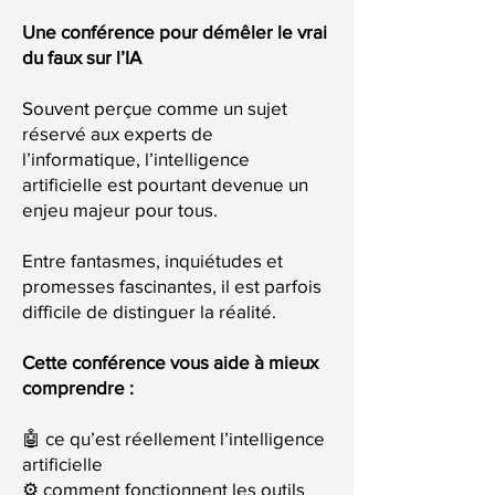
Une conférence pour démêler le vrai
du faux sur l’IA
Souvent perçue comme un sujet
réservé aux experts de
l’informatique, l’intelligence
artificielle est pourtant devenue un
enjeu majeur pour tous.
Entre fantasmes, inquiétudes et
promesses fascinantes, il est parfois
difficile de distinguer la réalité.
Cette conférence vous aide à mieux
comprendre :
🤖 ce qu’est réellement l’intelligence
artificielle
⚙️ comment fonctionnent les outils