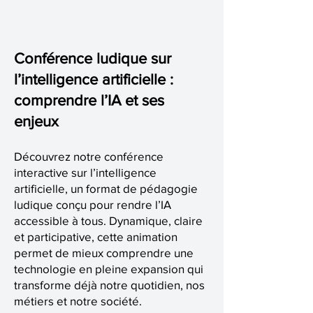
Conférence ludique sur
l’intelligence artificielle :
comprendre l’IA et ses
enjeux
Découvrez notre conférence
interactive sur l’intelligence
artificielle, un format de pédagogie
ludique conçu pour rendre l’IA
accessible à tous. Dynamique, claire
et participative, cette animation
permet de mieux comprendre une
technologie en pleine expansion qui
transforme déjà notre quotidien, nos
métiers et notre société.