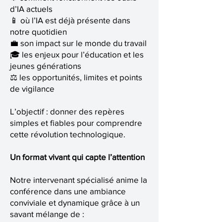
d’IA actuels
📱 où l’IA est déjà présente dans
notre quotidien
💼 son impact sur le monde du travail
🎓 les enjeux pour l’éducation et les
jeunes générations
⚖️ les opportunités, limites et points
de vigilance
L’objectif : donner des repères
simples et fiables pour comprendre
cette révolution technologique.
Un format vivant qui capte l’attention
Notre intervenant spécialisé anime la
conférence dans une ambiance
conviviale et dynamique grâce à un
savant mélange de :