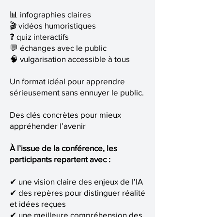
📊 infographies claires
🎬 vidéos humoristiques
❓ quiz interactifs
💬 échanges avec le public
🧠 vulgarisation accessible à tous
Un format idéal pour apprendre
sérieusement sans ennuyer le public.
Des clés concrètes pour mieux
appréhender l’avenir
À l’issue de la conférence, les
participants repartent avec :
✔ une vision claire des enjeux de l’IA
✔ des repères pour distinguer réalité
et idées reçues
✔ une meilleure compréhension des