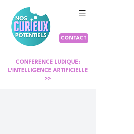
CONTACT
CONFERENCE LUDIQUE:
L'INTELLIGENCE ARTIFICIELLE
>>