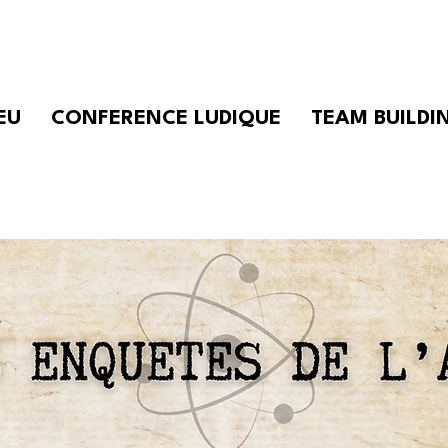
EU
CONFERENCE LUDIQUE
TEAM BUILDI