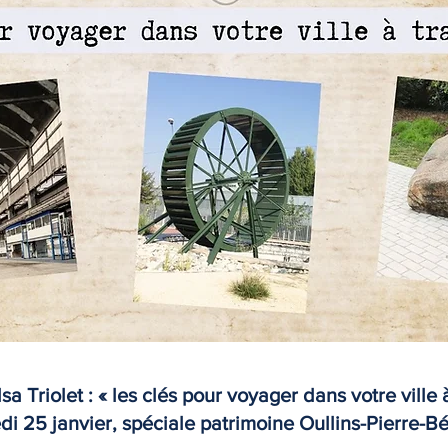
Triolet : « les clés pour voyager dans votre ville 
di 25 janvier, spéciale patrimoine Oullins-Pierre-Bé