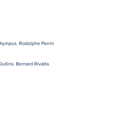
: Olympus. Rodolphe Perrin
ullins. Bernard Rivalta.