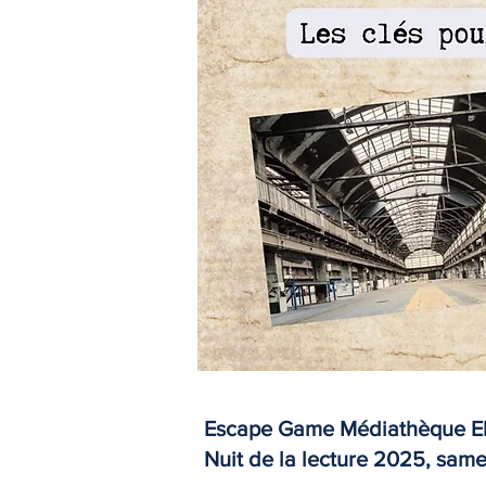
Escape Game Médiathèque Elsa 
Nuit de la lecture 2025, same