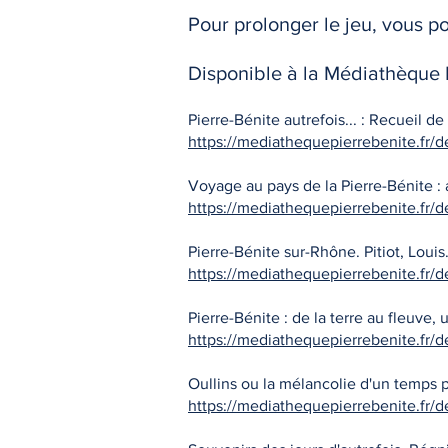
Pour prolonger le jeu, vous po
Disponible à la Médiathèque El
Pierre-Bénite autrefois... : Recueil de
https://mediathequepierrebenite.fr/d
Voyage au pays de la Pierre-Bénite : a
https://mediathequepierrebenite.fr/d
Pierre-Bénite sur-Rhône. Pitiot, Louis.
https://mediathequepierrebenite.fr/
Pierre-Bénite : de la terre au fleuve
https://mediathequepierrebenite.fr/d
Oullins ou la mélancolie d'un temps pa
https://mediathequepierrebenite.fr/