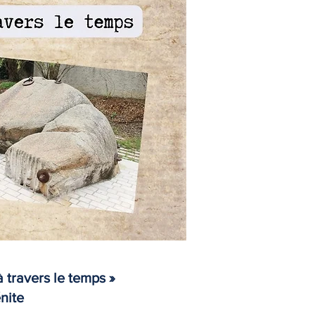
à travers le temps »
nite