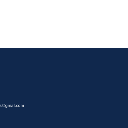
ls@gmail.com