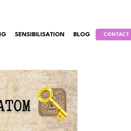
NG
SENSIBILISATION
BLOG
CONTACT