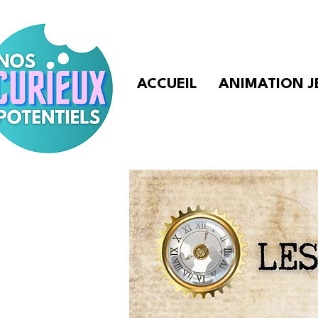
ACCUEIL
ANIMATION J